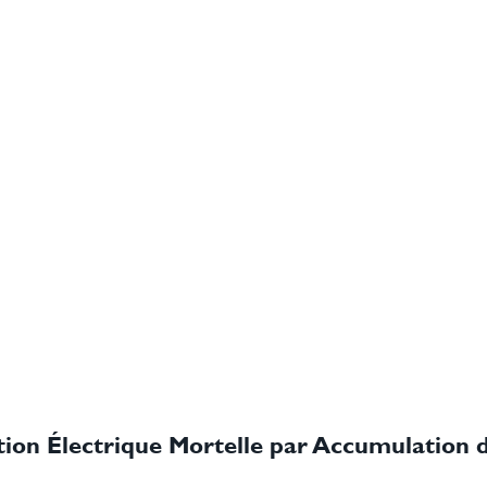
tion Électrique Mortelle par Accumulation d