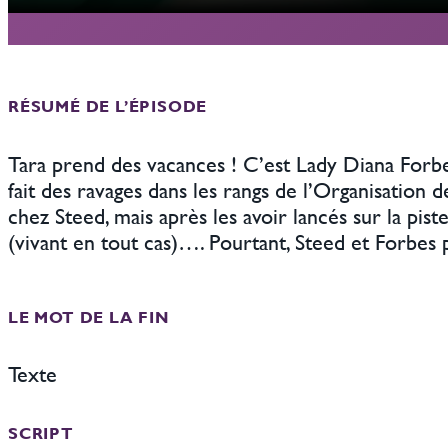
RÉSUMÉ DE L’ÉPISODE
Tara prend des vacances ! C’est Lady Diana Forbe
fait des ravages dans les rangs de l’Organisation
chez Steed, mais après les avoir lancés sur la p
(vivant en tout cas)…. Pourtant, Steed et Forbe
LE MOT DE LA FIN
Texte
SCRIPT