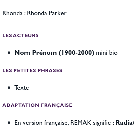
Rhonda : Rhonda Parker
LES ACTEURS
Nom Prénom (1900-2000)
mini bio
LES PETITES PHRASES
Texte
ADAPTATION FRANÇAISE
En version française, REMAK signifie :
Radia