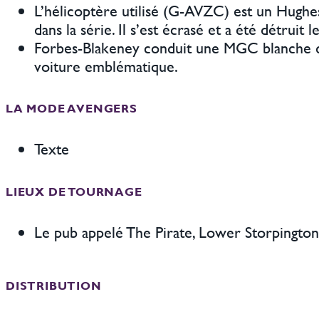
L’hélicoptère utilisé (G-AVZC) est un Hughe
dans la série. Il s’est écrasé et a été détruit 
Forbes-Blakeney conduit une MGC blanche d
voiture emblématique.
LA MODE AVENGERS
Texte
LIEUX DE TOURNAGE
Le pub appelé The Pirate, Lower Storpington
DISTRIBUTION