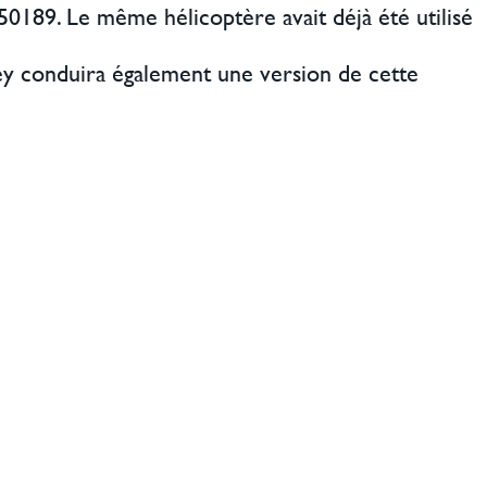
0189. Le même hélicoptère avait déjà été utilisé
 conduira également une version de cette