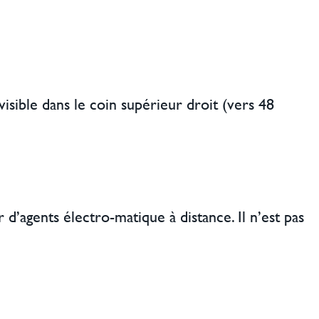
isible dans le coin supérieur droit (vers 48
d’agents électro-matique à distance. Il n’est pas