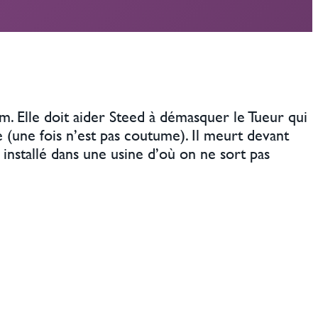
. Elle doit aider Steed à démasquer le Tueur qui
 (une fois n’est pas coutume). Il meurt devant
installé dans une usine d’où on ne sort pas