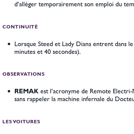
d’alléger temporairement son emploi du tem
CONTINUITÉ
Lorsque Steed et Lady Diana entrent dans le 
minutes et 40 secondes).
OBSERVATIONS
REMAK
est l’acronyme de Remote Electri-Mat
sans rappeler la machine infernale du Docte
LES VOITURES