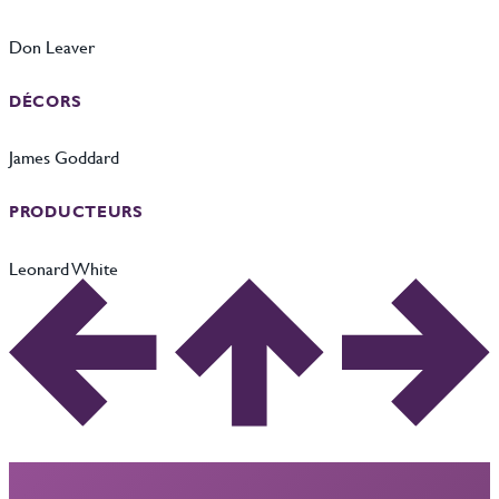
Don Leaver
DÉCORS
James Goddard
PRODUCTEURS
Leonard White