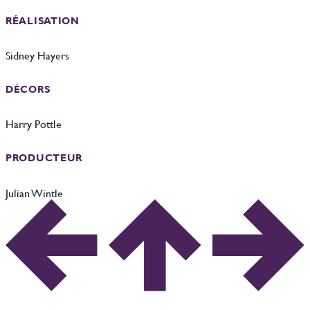
RÉALISATION
Sidney Hayers
DÉCORS
Harry Pottle
PRODUCTEUR
Julian Wintle