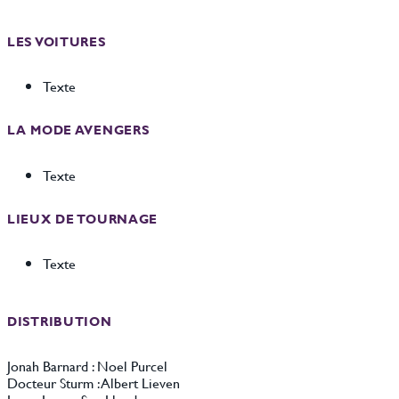
LES VOITURES
Texte
LA MODE AVENGERS
Texte
LIEUX DE TOURNAGE
Texte
DISTRIBUTION
Jonah Barnard : Noel Purcel
Docteur Sturm : Albert Lieven