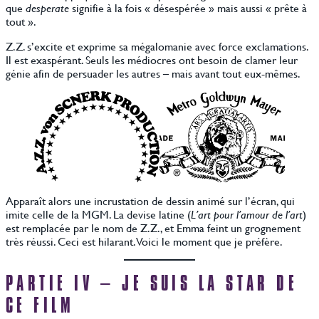
que
desperate
signifie à la fois « désespérée » mais aussi « prête à
tout ».
Z.Z. s’excite et exprime sa mégalomanie avec force exclamations.
Il est exaspérant. Seuls les médiocres ont besoin de clamer leur
génie afin de persuader les autres – mais avant tout eux-mêmes.
Apparaît alors une incrustation de dessin animé sur l’écran, qui
imite celle de la MGM. La devise latine (
L’art pour l’amour de l’art
)
est remplacée par le nom de Z.Z., et Emma feint un grognement
très réussi. Ceci est hilarant. Voici le moment que je préfère.
PARTIE IV – JE SUIS LA STAR DE
CE FILM