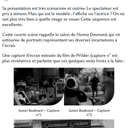
Sa présentation est très scénarisée et outrée. Le spectateur est
pris à témoin. Mais qui est le modèle : l’affiche ou l’actrice ? On ne
sait plus très bien à quelle image se vouer. Cette séquence est
excellente.
Cette courte scène rappelle le salon de
Norma Desmond
, qui vit
entourée de portraits représentant ses diverses incarnations à
l’écran.
Une capture d’écran extraite du film de Wilder (capture n° est
plus révélatrice et parlante que ces quelques mots livrés à la hâte :
Sunset Boulevard
– Capture
Sunset Boulevard
– Capture
n°1
n°2