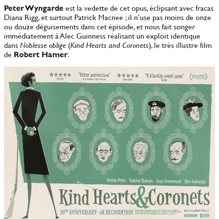
Peter Wyngarde
est la vedette de cet opus, éclipsant avec fracas
Diana Rigg, et surtout Patrick Macnee ; il n’use pas moins de onze
ou douze déguisements dans cet épisode, et nous fait songer
immédiatement à Alec Guinness réalisant un exploit identique
dans
Noblesse oblige
(
Kind Hearts and Coronets
), le très illustre film
de
Robert Hamer
.