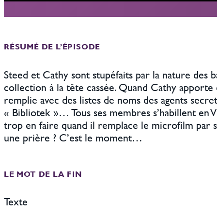
RÉSUMÉ DE L’ÉPISODE
Steed et Cathy sont stupéfaits par la nature des 
collection à la tête cassée. Quand Cathy apporte
remplie avec des listes de noms des agents secrets
« Bibliotek »… Tous ses membres s’habillent en V
trop en faire quand il remplace le microfilm par s
une prière ? C’est le moment…
LE MOT DE LA FIN
Texte