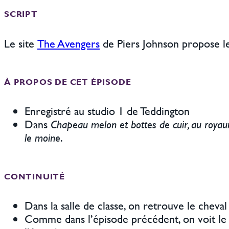
SCRIPT
Le site
The Avengers
de Piers Johnson propose 
À PROPOS DE CET ÉPISODE
Enregistré au studio 1 de Teddington
Dans
Chapeau melon et bottes de cuir, au royau
le moine
.
CONTINUITÉ
Dans la salle de classe, on retrouve le cheva
Comme dans l’épisode précédent, on voit le l