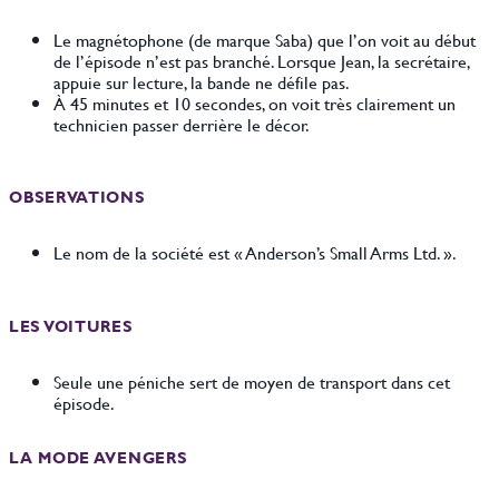
Le magnétophone (de marque Saba) que l’on voit au début
de l’épisode n’est pas branché. Lorsque Jean, la secrétaire,
appuie sur lecture, la bande ne défile pas.
À 45 minutes et 10 secondes, on voit très clairement un
technicien passer derrière le décor.
OBSERVATIONS
Le nom de la société est « Anderson’s Small Arms Ltd. ».
LES VOITURES
Seule une péniche sert de moyen de transport dans cet
épisode.
LA MODE AVENGERS