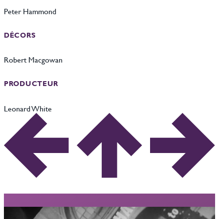
Peter Hammond
DÉCORS
Robert Macgowan
PRODUCTEUR
Leonard White