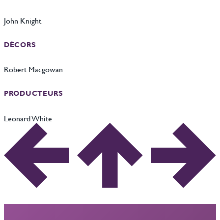
John Knight
DÉCORS
Robert Macgowan
PRODUCTEURS
Leonard White