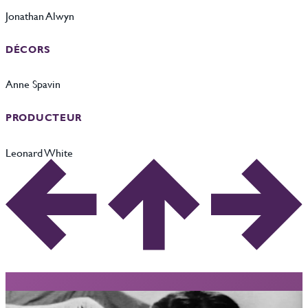
Jonathan Alwyn
DÉCORS
Anne Spavin
PRODUCTEUR
Leonard White