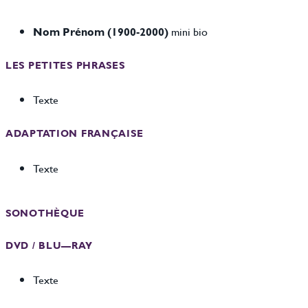
Nom Prénom (1900-2000)
mini bio
LES PETITES PHRASES
Texte
ADAPTATION FRANÇAISE
Texte
SONOTHÈQUE
DVD / BLU—RAY
Texte