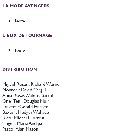
LA MODE AVENGERS
Texte
LIEUX DE TOURNAGE
Texte
DISTRIBUTION
Miguel Rosas : Richard Warner
Monroe : David Cargill
Anna Rosas : Valerie Sarruf
One–Ten : Douglas Muir
Travers : Gerald Harper
Baxter : Hedger Wallace
Rico : Michael Forrest
Singer : Maria Andipa
Pasco : Alan Mason