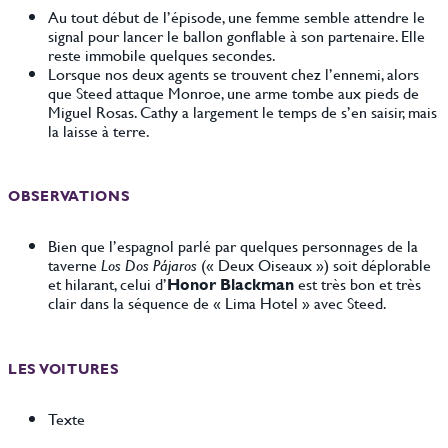
Au tout début de l’épisode, une femme semble attendre le
signal pour lancer le ballon gonflable à son partenaire. Elle
reste immobile quelques secondes.
Lorsque nos deux agents se trouvent chez l’ennemi, alors
que Steed attaque Monroe, une arme tombe aux pieds de
Miguel Rosas. Cathy a largement le temps de s’en saisir, mais
la laisse à terre.
OBSERVATIONS
Bien que l’espagnol parlé par quelques personnages de la
taverne
Los Dos Pájaros
(« Deux Oiseaux ») soit déplorable
et hilarant, celui d’
Honor Blackman
est très bon et très
clair dans la séquence de « Lima Hotel » avec Steed.
LES VOITURES
Texte