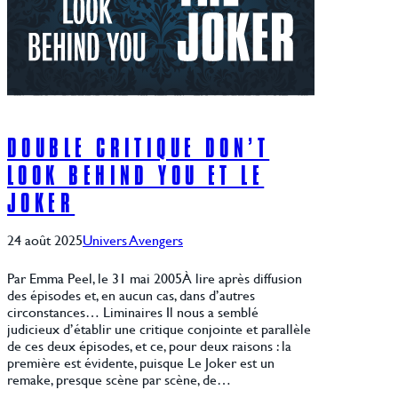
DOUBLE CRITIQUE DON’T
LOOK BEHIND YOU ET LE
JOKER
24 août 2025
Univers Avengers
Par Emma Peel, le 31 mai 2005À lire après diffusion
des épisodes et, en aucun cas, dans d’autres
circonstances… Liminaires Il nous a semblé
judicieux d’établir une critique conjointe et parallèle
de ces deux épisodes, et ce, pour deux raisons : la
première est évidente, puisque Le Joker est un
remake, presque scène par scène, de…