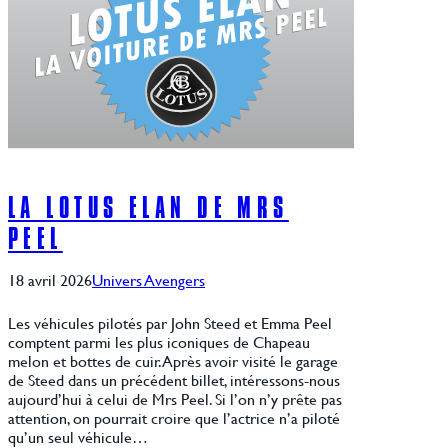
LA LOTUS ELAN DE MRS
PEEL
18 avril 2026
Univers Avengers
Les véhicules pilotés par John Steed et Emma Peel
comptent parmi les plus iconiques de Chapeau
melon et bottes de cuir. Après avoir visité le garage
de Steed dans un précédent billet, intéressons-nous
aujourd’hui à celui de Mrs Peel. Si l’on n’y prête pas
attention, on pourrait croire que l’actrice n’a piloté
qu’un seul véhicule…