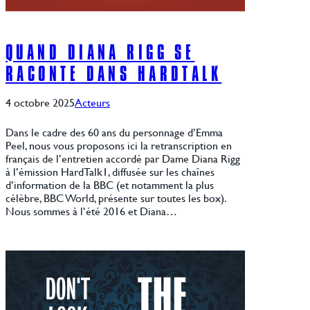
QUAND DIANA RIGG SE
RACONTE DANS HARDTALK
4 octobre 2025
Acteurs
Dans le cadre des 60 ans du personnage d’Emma
Peel, nous vous proposons ici la retranscription en
français de l’entretien accordé par Dame Diana Rigg
à l’émission HardTalk1, diffusée sur les chaînes
d’information de la BBC (et notamment la plus
célèbre, BBC World, présente sur toutes les box).
Nous sommes à l’été 2016 et Diana…