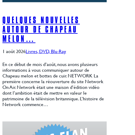
QUELQUES NOUVELLES
AUTOUR DE CHAPEAU
MELON…
1 août 2026
Livres, DVD, Blu-Ray
En ce début de mois d’août, nous avons plusieurs
informations à vous communiquer autour de
Chapeau melon et bottes de cuir. NETWORK La
première concerne la réouverture du site Network
On Air. Network était une maison d’édition vidéo
dont l’ambition était de mettre en valeur le
patrimoine de la télévision britannique. L’histoire de
Network commence…