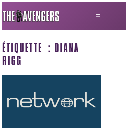
ÉTIQUETTE :
DIANA
RIGG