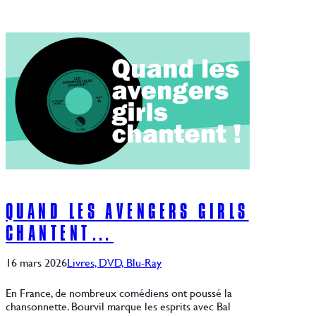
QUAND LES AVENGERS GIRLS
CHANTENT…
16 mars 2026
Livres, DVD, Blu-Ray
En France, de nombreux comédiens ont poussé la
chansonnette. Bourvil marque les esprits avec Bal