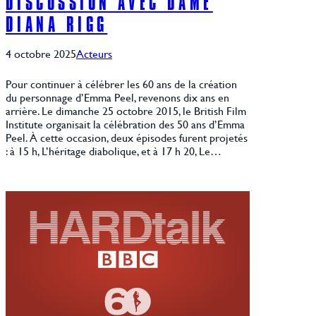
DISCUSSION AVEC DAME
DIANA RIGG
4 octobre 2025
Acteurs
Pour continuer à célébrer les 60 ans de la création
du personnage d’Emma Peel, revenons dix ans en
arrière. Le dimanche 25 octobre 2015, le British Film
Institute organisait la célébration des 50 ans d’Emma
Peel. À cette occasion, deux épisodes furent projetés
: à 15 h, L’héritage diabolique, et à 17 h 20, Le…