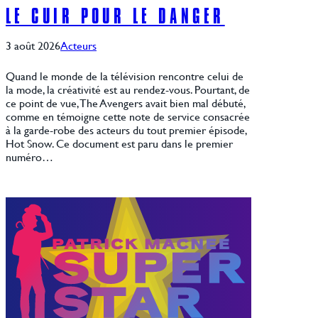
LE CUIR POUR LE DANGER
3 août 2026
Acteurs
Quand le monde de la télévision rencontre celui de
la mode, la créativité est au rendez-vous. Pourtant, de
ce point de vue, The Avengers avait bien mal débuté,
comme en témoigne cette note de service consacrée
à la garde-robe des acteurs du tout premier épisode,
Hot Snow. Ce document est paru dans le premier
numéro…