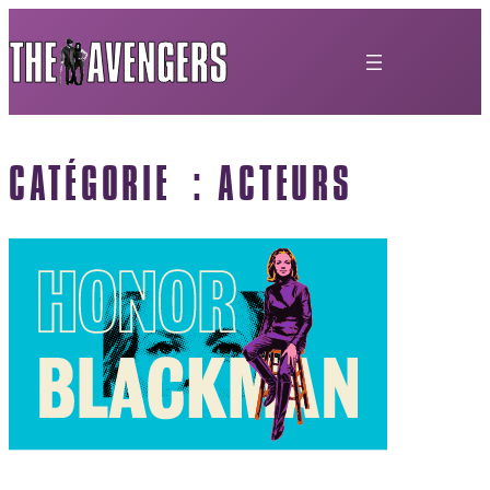
CATÉGORIE :
ACTEURS