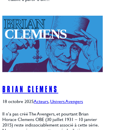
BRIAN CLEMENS
18 octobre 2025
Acteurs
, 
Univers Avengers
Il n’a pas créé The Avengers, et pourtant Brian
Horace Clemens OBE (30 juillet 1931 – 10 janvier
2015) reste indissociablement associé à cette série.