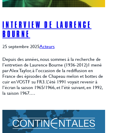
INTERVIEW DE LAURENCE
BOURNE
25 septembre 2025
Acteurs
Depuis des années, nous sommes à la recherche de
l’entretien de Laurence Bourne (1936-2012)1 mené
par Alex Taylor, à l’occasion de la rediffusion en
France des épisodes de Chapeau melon et bottes de
cuir en VOSTF su FR3. L’été 1991 voyait revenir à
l’écran la saison 1965/1966, et l’été suivant, en 1992,
la saison 1967.…