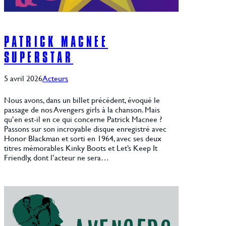
PATRICK MACNEE
SUPERSTAR
5 avril 2026
Acteurs
Nous avons, dans un billet précédent, évoqué le
passage de nos Avengers girls à la chanson. Mais
qu’en est-il en ce qui concerne Patrick Macnee ?
Passons sur son incroyable disque enregistré avec
Honor Blackman et sorti en 1964, avec ses deux
titres mémorables Kinky Boots et Let’s Keep It
Friendly, dont l’acteur ne sera…