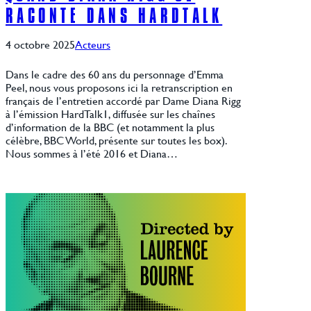
RACONTE DANS HARDTALK
4 octobre 2025
Acteurs
Dans le cadre des 60 ans du personnage d’Emma
Peel, nous vous proposons ici la retranscription en
français de l’entretien accordé par Dame Diana Rigg
à l’émission HardTalk1, diffusée sur les chaînes
d’information de la BBC (et notamment la plus
célèbre, BBC World, présente sur toutes les box).
Nous sommes à l’été 2016 et Diana…