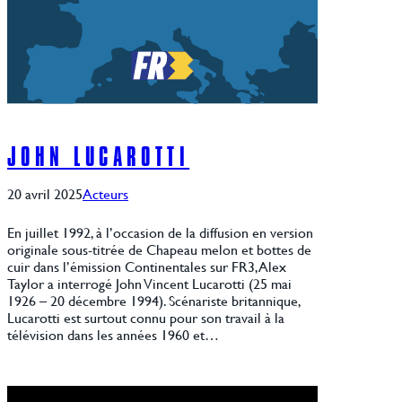
JOHN LUCAROTTI
20 avril 2025
Acteurs
En juillet 1992, à l’occasion de la diffusion en version
originale sous-titrée de Chapeau melon et bottes de
cuir dans l’émission Continentales sur FR3, Alex
Taylor a interrogé John Vincent Lucarotti (25 mai
1926 – 20 décembre 1994). Scénariste britannique,
Lucarotti est surtout connu pour son travail à la
télévision dans les années 1960 et…