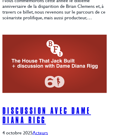
Nous commémorons cette année le dixième
anniversaire de la disparition de Brian Clemens et, à
travers ce billet, nous revenons sur le parcours de ce
scénariste prolifique, mais aussi producteur,…
DISCUSSION AVEC DAME
DIANA RIGG
4 octobre 2025
Acteurs