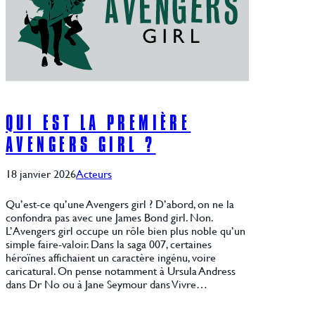
QUI EST LA PREMIÈRE
AVENGERS GIRL ?
18 janvier 2026
Acteurs
Qu’est-ce qu’une Avengers girl ? D’abord, on ne la
confondra pas avec une James Bond girl. Non.
L’Avengers girl occupe un rôle bien plus noble qu’un
simple faire-valoir. Dans la saga 007, certaines
héroïnes affichaient un caractère ingénu, voire
caricatural. On pense notamment à Ursula Andress
dans Dr No ou à Jane Seymour dans Vivre…