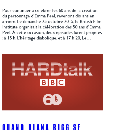
Pour continuer à célébrer les 60 ans de la création
du personnage d’Emma Peel, revenons dix ans en
arrière. Le dimanche 25 octobre 2015, le British Film
Institute organisait la célébration des 50 ans d’Emma
Peel. À cette occasion, deux épisodes furent projetés
: à 15 h, L’héritage diabolique, et à 17 h 20, Le…
QUAND DIANA RIGG SE