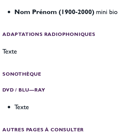
Nom Prénom (1900-2000)
mini bio
ADAPTATIONS RADIOPHONIQUES
Texte
SONOTHÈQUE
DVD / BLU—RAY
Texte
AUTRES PAGES À CONSULTER