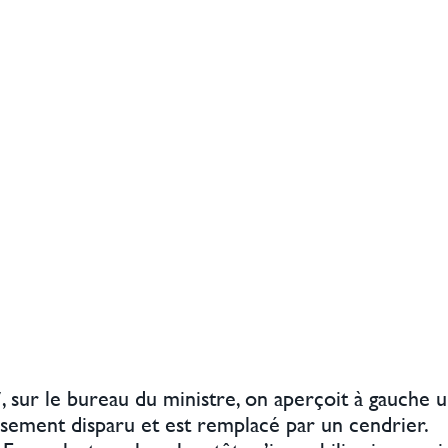
, sur le bureau du ministre, on aperçoit à gauche
eusement disparu et est remplacé par un cendrier.