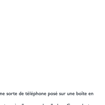
 une sorte de téléphone posé sur une boîte en