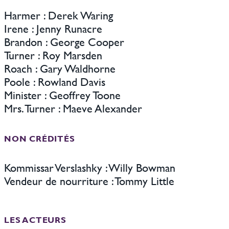
Harmer : Derek Waring
Irene : Jenny Runacre
Brandon : George Cooper
Turner : Roy Marsden
Roach : Gary Waldhorne
Poole : Rowland Davis
Minister : Geoffrey Toone
Mrs. Turner : Maeve Alexander
NON CRÉDITÉS
Kommissar Verslashky : Willy Bowman
Vendeur de nourriture : Tommy Little
LES ACTEURS