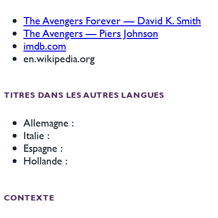
The Avengers Forever — David K. Smith
The Avengers — Piers Johnson
imdb.com
en.wikipedia.org
TITRES DANS LES AUTRES LANGUES
Allemagne :
Italie :
Espagne :
Hollande :
CONTEXTE