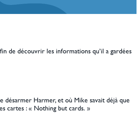
fin de découvrir les informations qu’il a gardées
de désarmer Harmer, et où Mike savait déjà que
es cartes : « Nothing but cards. »