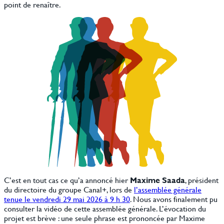
point de renaître.
C’est en tout cas ce qu’a annoncé hier
Maxime Saada
, président
du directoire du groupe Canal+, lors de
l’assemblée générale
tenue le vendredi 29 mai 2026 à 9 h 30
. Nous avons finalement pu
consulter la vidéo de cette assemblée générale. L’évocation du
projet est brève : une seule phrase est prononcée par Maxime