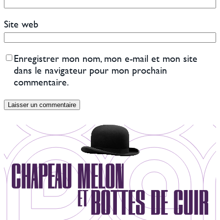
Site web
Enregistrer mon nom, mon e-mail et mon site
dans le navigateur pour mon prochain
commentaire.