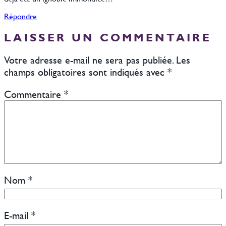
Répondre
LAISSER UN COMMENTAIRE
Votre adresse e-mail ne sera pas publiée.
Les
champs obligatoires sont indiqués avec
*
Commentaire
*
Nom
*
E-mail
*