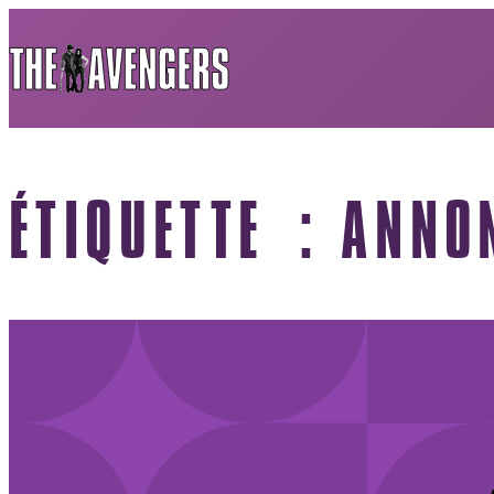
ÉTIQUETTE :
ANNO