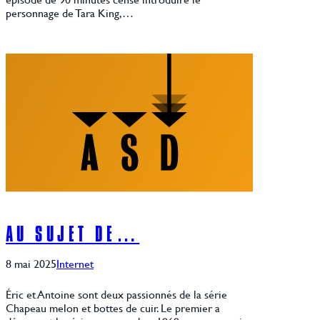
personnage de Tara King,…
AU SUJET DE…
8 mai 2025
Internet
Éric et Antoine sont deux passionnés de la série
Chapeau melon et bottes de cuir. Le premier a