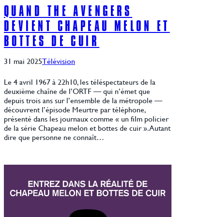
QUAND THE AVENGERS
DEVIENT CHAPEAU MELON ET
BOTTES DE CUIR
31 mai 2025
Télévision
Le 4 avril 1967 à 22h10, les téléspectateurs de la
deuxième chaîne de l’ORTF — qui n’émet que
depuis trois ans sur l’ensemble de la métropole —
découvrent l’épisode Meurtre par téléphone,
présenté dans les journaux comme « un film policier
de la série Chapeau melon et bottes de cuir ». Autant
dire que personne ne connaît…