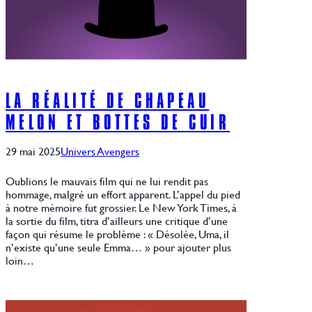
LA RÉALITÉ DE CHAPEAU
MELON ET BOTTES DE CUIR
29 mai 2025
Univers Avengers
Oublions le mauvais film qui ne lui rendit pas
hommage, malgré un effort apparent. L’appel du pied
à notre mémoire fut grossier. Le New York Times, à
la sortie du film, titra d’ailleurs une critique d’une
façon qui résume le problème : « Désolée, Uma, il
n’existe qu’une seule Emma… » pour ajouter plus
loin…