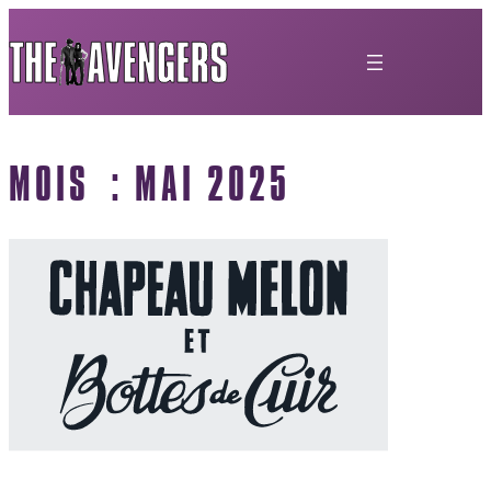
MOIS :
MAI 2025