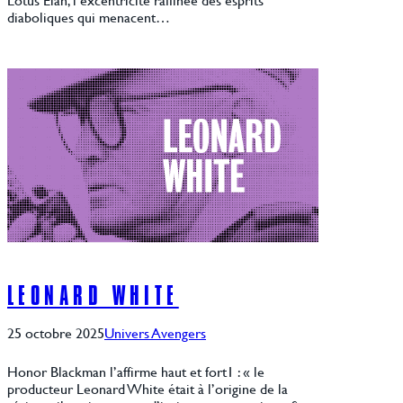
diaboliques qui menacent…
LEONARD WHITE
25 octobre 2025
Univers Avengers
Honor Blackman l’affirme haut et fort1 : « le
producteur Leonard White était à l’origine de la