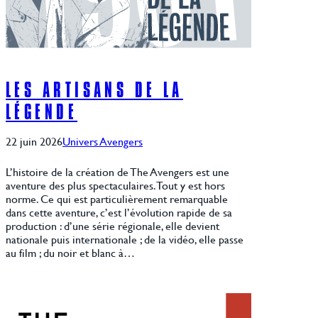
LES ARTISANS DE LA
LÉGENDE
22 juin 2026
Univers Avengers
L’histoire de la création de The Avengers est une
aventure des plus spectaculaires. Tout y est hors
norme. Ce qui est particulièrement remarquable
dans cette aventure, c’est l’évolution rapide de sa
production : d’une série régionale, elle devient
nationale puis internationale ; de la vidéo, elle passe
au film ; du noir et blanc à…