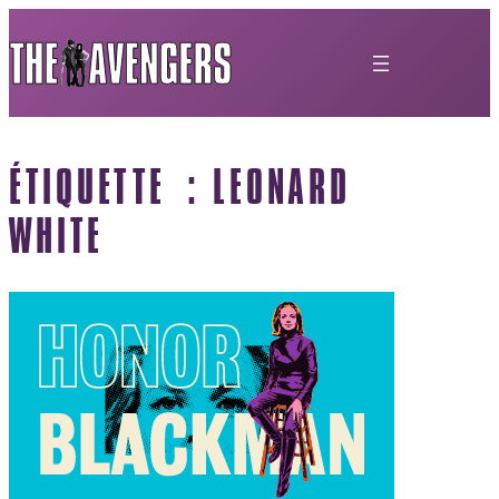
ÉTIQUETTE :
LEONARD
WHITE