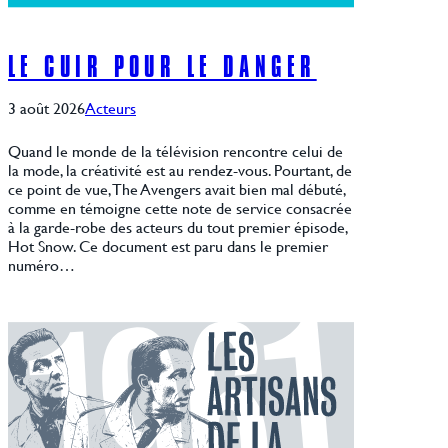
LE CUIR POUR LE DANGER
3 août 2026
Acteurs
Quand le monde de la télévision rencontre celui de
la mode, la créativité est au rendez-vous. Pourtant, de
ce point de vue, The Avengers avait bien mal débuté,
comme en témoigne cette note de service consacrée
à la garde-robe des acteurs du tout premier épisode,
Hot Snow. Ce document est paru dans le premier
numéro…