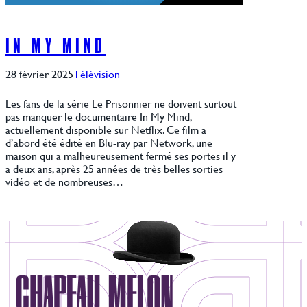
IN MY MIND
28 février 2025
Télévision
Les fans de la série Le Prisonnier ne doivent surtout
pas manquer le documentaire In My Mind,
actuellement disponible sur Netflix. Ce film a
d’abord été édité en Blu-ray par Network, une
maison qui a malheureusement fermé ses portes il y
a deux ans, après 25 années de très belles sorties
vidéo et de nombreuses…