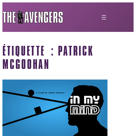
ÉTIQUETTE :
PATRICK
MCGOOHAN