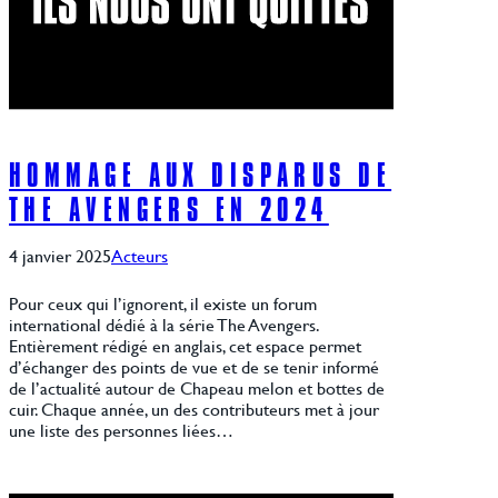
HOMMAGE AUX DISPARUS DE
THE AVENGERS EN 2024
4 janvier 2025
Acteurs
Pour ceux qui l’ignorent, il existe un forum
international dédié à la série The Avengers.
Entièrement rédigé en anglais, cet espace permet
d’échanger des points de vue et de se tenir informé
de l’actualité autour de Chapeau melon et bottes de
cuir. Chaque année, un des contributeurs met à jour
une liste des personnes liées…