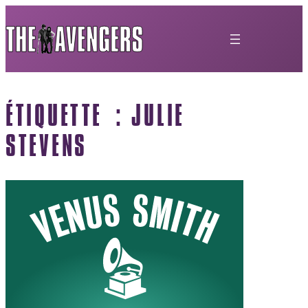
ÉTIQUETTE :
JULIE
STEVENS