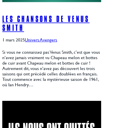
LES CHANSONS DE VENUS
SMITH
1 mars 2025
Univers Avengers
Si vous ne connaissez pas Venus Smith, c’est que vous
n’avez jamais vraiment vu Chapeau melon et bottes
de cuir avant Chapeau melon et bottes de cuir !
Autrement dit, vous n’avez pas découvert les trois
saisons qui ont précédé celles doublées en français.
Tout commence avec la mystérieuse saison de 1961,
où Ian Hendry…