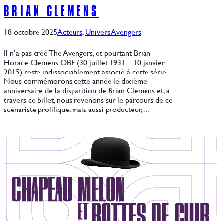
BRIAN CLEMENS
18 octobre 2025
Acteurs
, 
Univers Avengers
Il n’a pas créé The Avengers, et pourtant Brian
Horace Clemens OBE (30 juillet 1931 – 10 janvier
2015) reste indissociablement associé à cette série.
Nous commémorons cette année le dixième
anniversaire de la disparition de Brian Clemens et, à
travers ce billet, nous revenons sur le parcours de ce
scénariste prolifique, mais aussi producteur,…