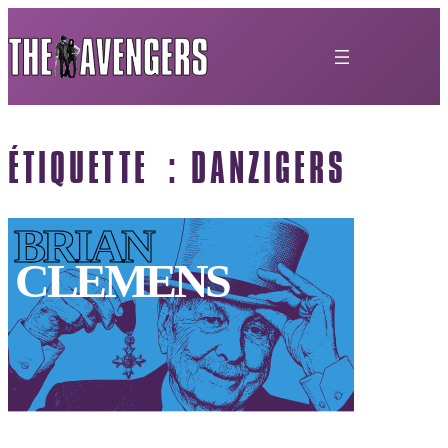
ÉTIQUETTE :
DANZIGERS