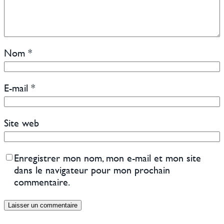
Nom
*
E-mail
*
Site web
Enregistrer mon nom, mon e-mail et mon site
dans le navigateur pour mon prochain
commentaire.