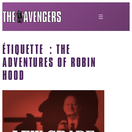
ÉTIQUETTE :
THE
ADVENTURES OF ROBIN
HOOD