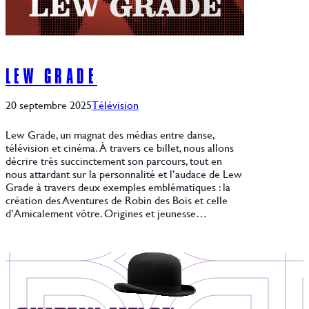
LEW GRADE
20 septembre 2025
Télévision
Lew Grade, un magnat des médias entre danse,
télévision et cinéma. À travers ce billet, nous allons
décrire très succinctement son parcours, tout en
nous attardant sur la personnalité et l’audace de Lew
Grade à travers deux exemples emblématiques : la
création des Aventures de Robin des Bois et celle
d’Amicalement vôtre. Origines et jeunesse…