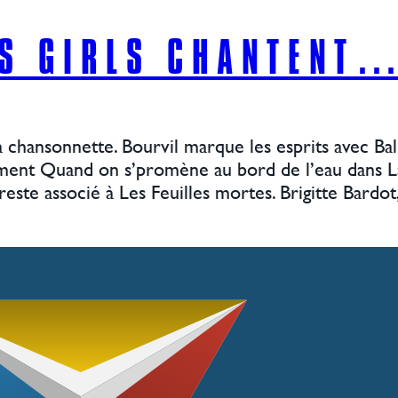
RS GIRLS CHANTENT
chansonnette. Bourvil marque les esprits avec Bal
lement Quand on s’promène au bord de l’eau dans L
 reste associé à Les Feuilles mortes. Brigitte Bardo